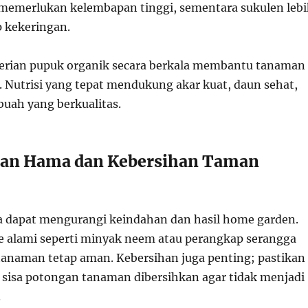
memerlukan kelembapan tinggi, sementara sukulen leb
p kekeringan.
berian pupuk organik secara berkala membantu tanaman
 Nutrisi yang tepat mendukung akar kuat, daun sehat,
buah yang berkualitas.
ian Hama dan Kebersihan Taman
 dapat mengurangi keindahan dan hasil home garden.
 alami seperti minyak neem atau perangkap serangga
anaman tetap aman. Kebersihan juga penting; pastikan
 sisa potongan tanaman dibersihkan agar tidak menjadi
.