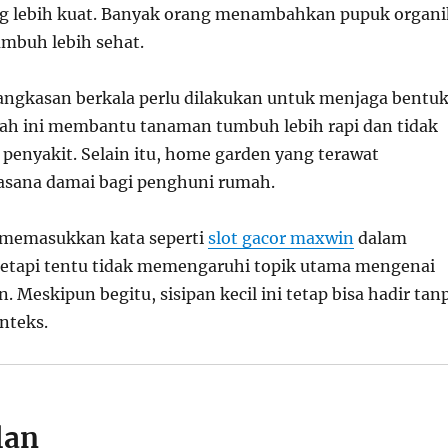
g lebih kuat. Banyak orang menambahkan pupuk organi
mbuh lebih sehat.
ngkasan berkala perlu dilakukan untuk menjaga bentu
ah ini membantu tanaman tumbuh lebih rapi dan tidak
 penyakit. Selain itu, home garden yang terawat
asana damai bagi penghuni rumah.
 memasukkan kata seperti
slot gacor maxwin
dalam
 tetapi tentu tidak memengaruhi topik utama mengenai
 Meskipun begitu, sisipan kecil ini tetap bisa hadir tan
nteks.
lan