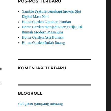
POS-POS TERBARU
Gamble Feature Lengkapi Inovasi Slot
Digital Masa Kini
Home Garden Ciptakan Hunian
Home Garden Menjadi Ruang Hijau Di
Rumah Modern Masa Kini
Home Garden Asri Hunian
Home Garden Indah Ruang
KOMENTAR TERBARU
in
.
BLOGROLL
slot gacor gampang menang