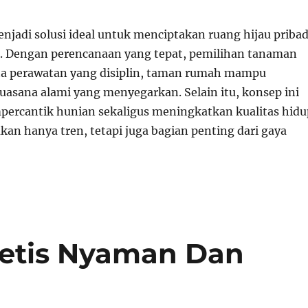
jadi solusi ideal untuk menciptakan ruang hijau pribad
h. Dengan perencanaan yang tepat, pemilihan tanaman
rta perawatan yang disiplin, taman rumah mampu
asana alami yang menyegarkan. Selain itu, konsep ini
rcantik hunian sekaligus meningkatkan kualitas hidu
an hanya tren, tetapi juga bagian penting dari gaya
etis Nyaman Dan