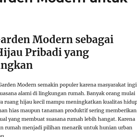
arden Modern sebagai
ijau Pribadi yang
ngkan
Garden Modern semakin populer karena masyarakat ing
asana alami di lingkungan rumah. Banyak orang mulai
 ruang hijau kecil mampu meningkatkan kualitas hidup
aman hias maupun tanaman produktif sering memberikan
ual yang membuat suasana rumah lebih hangat. Karena
un rumah menjadi pilihan menarik untuk hunian urban
n.