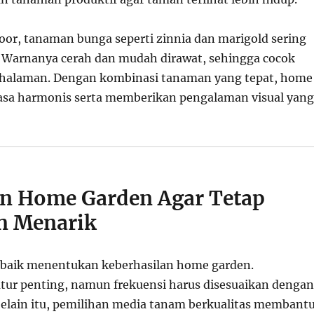
oor, tanaman bunga seperti zinnia dan marigold sering
. Warnanya cerah dan mudah dirawat, sehingga cocok
 halaman. Dengan kombinasi tanaman yang tepat, home
asa harmonis serta memberikan pengalaman visual yang
n Home Garden Agar Tetap
n Menarik
 baik menentukan keberhasilan home garden.
tur penting, namun frekuensi harus disesuaikan dengan
Selain itu, pemilihan media tanam berkualitas membant