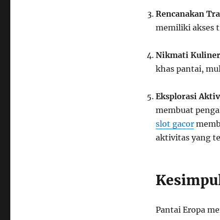
Rencanakan Tra
memiliki akses t
Nikmati Kuliner
khas pantai, mul
Eksplorasi Aktiv
membuat pengala
slot gacor
membe
aktivitas yang t
Kesimpu
Pantai Eropa me