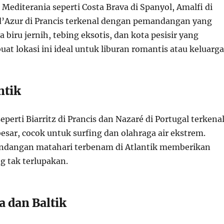
 Mediterania seperti Costa Brava di Spanyol, Amalfi di
e d’Azur di Prancis terkenal dengan pemandangan yang
biru jernih, tebing eksotis, dan kota pesisir yang
 lokasi ini ideal untuk liburan romantis atau keluarga
ntik
seperti Biarritz di Prancis dan Nazaré di Portugal terkena
sar, cocok untuk surfing dan olahraga air ekstrem.
andangan matahari terbenam di Atlantik memberikan
 tak terlupakan.
a dan Baltik