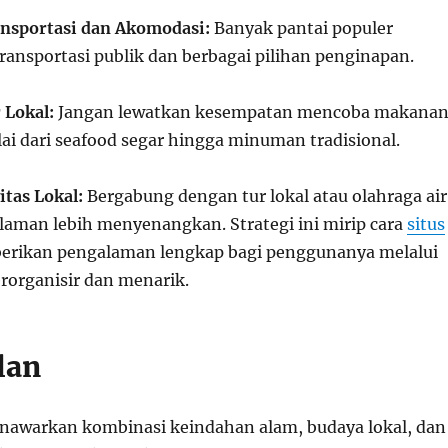
nsportasi dan Akomodasi:
Banyak pantai populer
ransportasi publik dan berbagai pilihan penginapan.
 Lokal:
Jangan lewatkan kesempatan mencoba makana
ai dari seafood segar hingga minuman tradisional.
itas Lokal:
Bergabung dengan tur lokal atau olahraga air
man lebih menyenangkan. Strategi ini mirip cara
situs
rikan pengalaman lengkap bagi penggunanya melalui
erorganisir dan menarik.
lan
nawarkan kombinasi keindahan alam, budaya lokal, dan