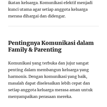
ikatan keluarga. Komunikasi efektif menjadi
kunci utama agar setiap anggota keluarga
merasa dihargai dan didengar.
Pentingnya Komunikasi dalam
Family & Parenting
Komunikasi yang terbuka dan jujur sangat
penting dalam membangun keluarga yang
harmonis. Dengan komunikasi yang baik,
masalah dapat diselesaikan lebih cepat dan
setiap anggota keluarga merasa aman untuk
menyampaikan perasaan mereka.