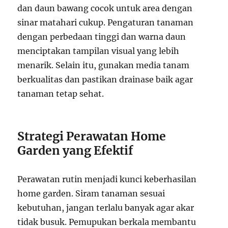
dan daun bawang cocok untuk area dengan
sinar matahari cukup. Pengaturan tanaman
dengan perbedaan tinggi dan warna daun
menciptakan tampilan visual yang lebih
menarik. Selain itu, gunakan media tanam
berkualitas dan pastikan drainase baik agar
tanaman tetap sehat.
Strategi Perawatan Home
Garden yang Efektif
Perawatan rutin menjadi kunci keberhasilan
home garden. Siram tanaman sesuai
kebutuhan, jangan terlalu banyak agar akar
tidak busuk. Pemupukan berkala membantu