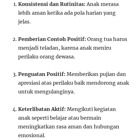
Konsistensi dan Rutinitas:
Anak merasa
lebih aman ketika ada pola harian yang
jelas.
Pemberian Contoh Positif:
Orang tua harus
menjadi teladan, karena anak meniru
perilaku orang dewasa.
Penguatan Positif:
Memberikan pujian dan
apresiasi atas perilaku baik mendorong anak
untuk mengulanginya.
Keterlibatan Aktif:
Mengikuti kegiatan
anak seperti belajar atau bermain
meningkatkan rasa aman dan hubungan
emosional.