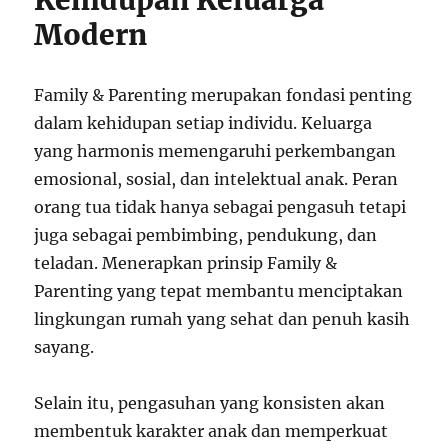
Kehidupan Keluarga
Modern
Family & Parenting merupakan fondasi penting
dalam kehidupan setiap individu. Keluarga
yang harmonis memengaruhi perkembangan
emosional, sosial, dan intelektual anak. Peran
orang tua tidak hanya sebagai pengasuh tetapi
juga sebagai pembimbing, pendukung, dan
teladan. Menerapkan prinsip Family &
Parenting yang tepat membantu menciptakan
lingkungan rumah yang sehat dan penuh kasih
sayang.
Selain itu, pengasuhan yang konsisten akan
membentuk karakter anak dan memperkuat