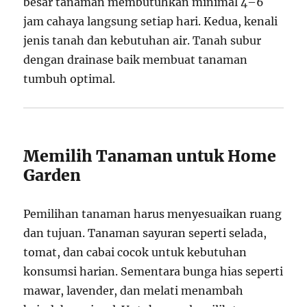
besar tanaman membutuhkan minimal 4–6
jam cahaya langsung setiap hari. Kedua, kenali
jenis tanah dan kebutuhan air. Tanah subur
dengan drainase baik membuat tanaman
tumbuh optimal.
Memilih Tanaman untuk Home
Garden
Pemilihan tanaman harus menyesuaikan ruang
dan tujuan. Tanaman sayuran seperti selada,
tomat, dan cabai cocok untuk kebutuhan
konsumsi harian. Sementara bunga hias seperti
mawar, lavender, dan melati menambah