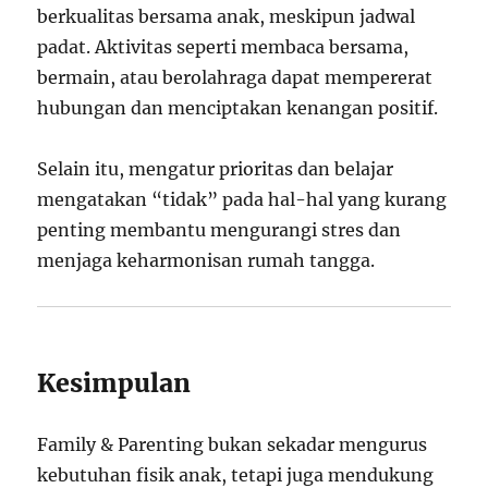
berkualitas bersama anak, meskipun jadwal
padat. Aktivitas seperti membaca bersama,
bermain, atau berolahraga dapat mempererat
hubungan dan menciptakan kenangan positif.
Selain itu, mengatur prioritas dan belajar
mengatakan “tidak” pada hal-hal yang kurang
penting membantu mengurangi stres dan
menjaga keharmonisan rumah tangga.
Kesimpulan
Family & Parenting bukan sekadar mengurus
kebutuhan fisik anak, tetapi juga mendukung