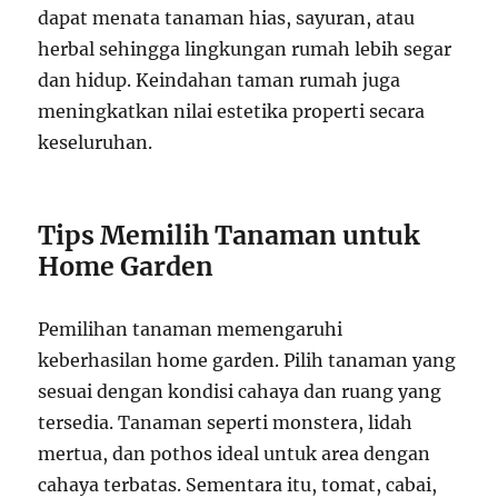
dapat menata tanaman hias, sayuran, atau
herbal sehingga lingkungan rumah lebih segar
dan hidup. Keindahan taman rumah juga
meningkatkan nilai estetika properti secara
keseluruhan.
Tips Memilih Tanaman untuk
Home Garden
Pemilihan tanaman memengaruhi
keberhasilan home garden. Pilih tanaman yang
sesuai dengan kondisi cahaya dan ruang yang
tersedia. Tanaman seperti monstera, lidah
mertua, dan pothos ideal untuk area dengan
cahaya terbatas. Sementara itu, tomat, cabai,