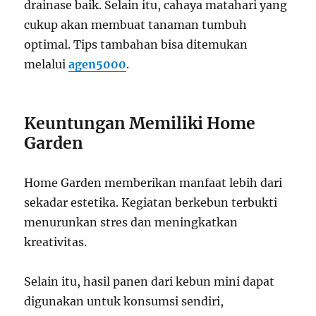
drainase baik. Selain itu, cahaya matahari yang
cukup akan membuat tanaman tumbuh
optimal. Tips tambahan bisa ditemukan
melalui
agen5000
.
Keuntungan Memiliki Home
Garden
Home Garden memberikan manfaat lebih dari
sekadar estetika. Kegiatan berkebun terbukti
menurunkan stres dan meningkatkan
kreativitas.
Selain itu, hasil panen dari kebun mini dapat
digunakan untuk konsumsi sendiri,