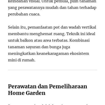
keindahan visual. Untuk pemula, pilih tanaman
yang perawatannya mudah dan tahan terhadap
perubahan cuaca.
Selain itu, pemanfaatan pot dan wadah vertikal
membantu menghemat ruang. Teknik ini ideal
untuk balkon atau area terbatas. Kombinasi
tanaman sayuran dan bunga juga
meningkatkan keanekaragaman ekosistem
mini di rumah.
Perawatan dan Pemeliharaan
Home Garden