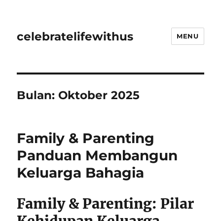
celebratelifewithus
MENU
Bulan:
Oktober 2025
Family & Parenting
Panduan Membangun
Keluarga Bahagia
Family & Parenting: Pilar