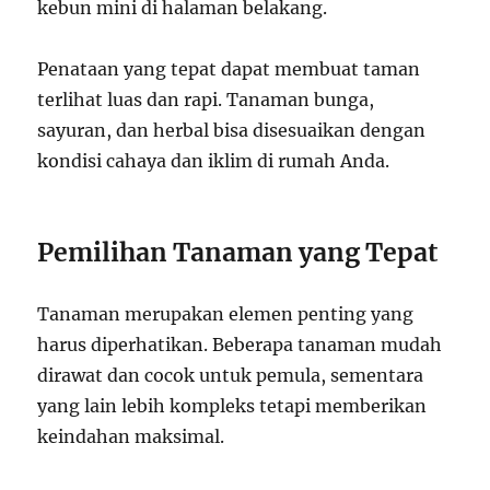
kebun mini di halaman belakang.
Penataan yang tepat dapat membuat taman
terlihat luas dan rapi. Tanaman bunga,
sayuran, dan herbal bisa disesuaikan dengan
kondisi cahaya dan iklim di rumah Anda.
Pemilihan Tanaman yang Tepat
Tanaman merupakan elemen penting yang
harus diperhatikan. Beberapa tanaman mudah
dirawat dan cocok untuk pemula, sementara
yang lain lebih kompleks tetapi memberikan
keindahan maksimal.