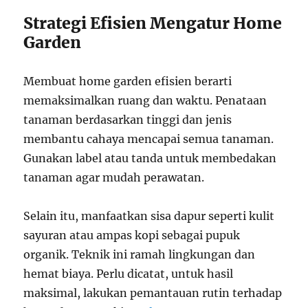
Strategi Efisien Mengatur Home
Garden
Membuat home garden efisien berarti
memaksimalkan ruang dan waktu. Penataan
tanaman berdasarkan tinggi dan jenis
membantu cahaya mencapai semua tanaman.
Gunakan label atau tanda untuk membedakan
tanaman agar mudah perawatan.
Selain itu, manfaatkan sisa dapur seperti kulit
sayuran atau ampas kopi sebagai pupuk
organik. Teknik ini ramah lingkungan dan
hemat biaya. Perlu dicatat, untuk hasil
maksimal, lakukan pemantauan rutin terhadap