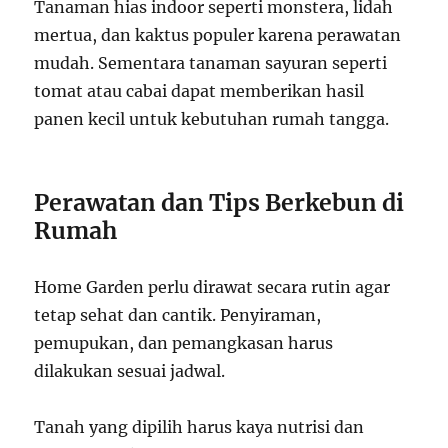
Tanaman hias indoor seperti monstera, lidah
mertua, dan kaktus populer karena perawatan
mudah. Sementara tanaman sayuran seperti
tomat atau cabai dapat memberikan hasil
panen kecil untuk kebutuhan rumah tangga.
Perawatan dan Tips Berkebun di
Rumah
Home Garden perlu dirawat secara rutin agar
tetap sehat dan cantik. Penyiraman,
pemupukan, dan pemangkasan harus
dilakukan sesuai jadwal.
Tanah yang dipilih harus kaya nutrisi dan