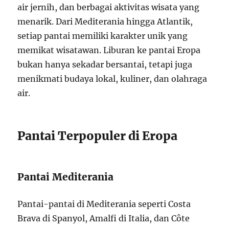
air jernih, dan berbagai aktivitas wisata yang
menarik. Dari Mediterania hingga Atlantik,
setiap pantai memiliki karakter unik yang
memikat wisatawan. Liburan ke pantai Eropa
bukan hanya sekadar bersantai, tetapi juga
menikmati budaya lokal, kuliner, dan olahraga
air.
Pantai Terpopuler di Eropa
Pantai Mediterania
Pantai-pantai di Mediterania seperti Costa
Brava di Spanyol, Amalfi di Italia, dan Côte