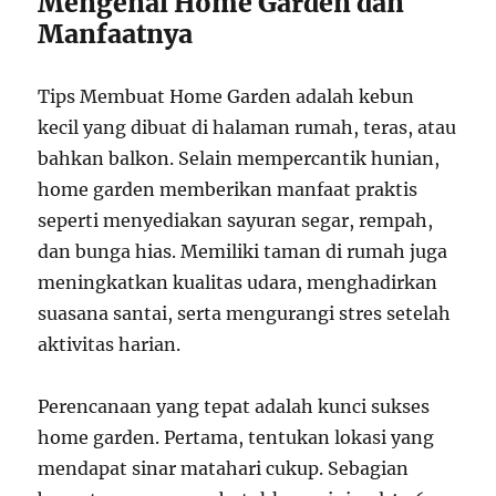
Mengenal Home Garden dan
Manfaatnya
Tips Membuat Home Garden adalah kebun
kecil yang dibuat di halaman rumah, teras, atau
bahkan balkon. Selain mempercantik hunian,
home garden memberikan manfaat praktis
seperti menyediakan sayuran segar, rempah,
dan bunga hias. Memiliki taman di rumah juga
meningkatkan kualitas udara, menghadirkan
suasana santai, serta mengurangi stres setelah
aktivitas harian.
Perencanaan yang tepat adalah kunci sukses
home garden. Pertama, tentukan lokasi yang
mendapat sinar matahari cukup. Sebagian