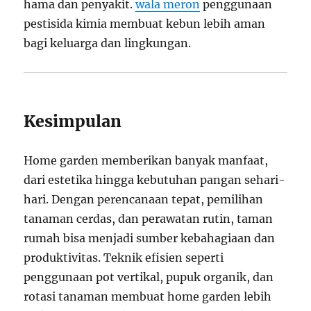
hama dan penyakit.
wala meron
penggunaan
pestisida kimia membuat kebun lebih aman
bagi keluarga dan lingkungan.
Kesimpulan
Home garden memberikan banyak manfaat,
dari estetika hingga kebutuhan pangan sehari-
hari. Dengan perencanaan tepat, pemilihan
tanaman cerdas, dan perawatan rutin, taman
rumah bisa menjadi sumber kebahagiaan dan
produktivitas. Teknik efisien seperti
penggunaan pot vertikal, pupuk organik, dan
rotasi tanaman membuat home garden lebih