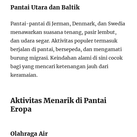
Pantai Utara dan Baltik
Pantai-pantai di Jerman, Denmark, dan Swedia
menawarkan suasana tenang, pasir lembut,
dan udara segar. Aktivitas populer termasuk
berjalan di pantai, bersepeda, dan mengamati
burung migrasi. Keindahan alami di sini cocok
bagi yang mencari ketenangan jauh dari
keramaian.
Aktivitas Menarik di Pantai
Eropa
Olahraga Air