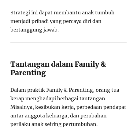
Strategi ini dapat membantu anak tumbuh
menjadi pribadi yang percaya diri dan
bertanggung jawab.
Tantangan dalam Family &
Parenting
Dalam praktik Family & Parenting, orang tua
kerap menghadapi berbagai tantangan.
Misalnya, kesibukan kerja, perbedaan pendapat
antar anggota keluarga, dan perubahan
perilaku anak seiring pertumbuhan.