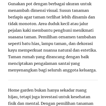
Gunakan pot dengan berbagai ukuran untuk
menambah dimensi visual. Susun tanaman
berlapis agar taman terlihat lebih dinamis dan
tidak monoton. Area duduk kecil atau jalur
pejalan kaki membantu penghuni menikmati
suasana taman. Pemilihan ornamen tambahan
seperti batu hias, lampu taman, dan dekorasi
kayu memperkuat nuansa natural dan estetika.
Taman rumah yang dirancang dengan baik
menciptakan pengalaman santai yang
menyenangkan bagi seluruh anggota keluarga.
Home garden bukan hanya sekadar ruang
hijau, tetapi juga investasi untuk kesehatan
fisik dan mental. Dengan pemilihan tanaman