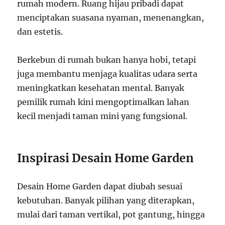
rumah modern. Ruang hijau pribadi dapat
menciptakan suasana nyaman, menenangkan,
dan estetis.
Berkebun di rumah bukan hanya hobi, tetapi
juga membantu menjaga kualitas udara serta
meningkatkan kesehatan mental. Banyak
pemilik rumah kini mengoptimalkan lahan
kecil menjadi taman mini yang fungsional.
Inspirasi Desain Home Garden
Desain Home Garden dapat diubah sesuai
kebutuhan. Banyak pilihan yang diterapkan,
mulai dari taman vertikal, pot gantung, hingga