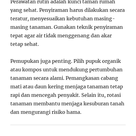
Perawatan rutin adalah kunci taman rumah
yang sehat. Penyiraman harus dilakukan secara
teratur, menyesuaikan kebutuhan masing-
masing tanaman. Gunakan teknik penyiraman
tepat agar air tidak menggenang dan akar
tetap sehat.
Pemupukan juga penting. Pilih pupuk organik
atau kompos untuk mendukung pertumbuhan
tanaman secara alami. Pemangkasan cabang
mati atau daun kering menjaga tanaman tetap
rapi dan mencegah penyakit. Selain itu, rotasi
tanaman membantu menjaga kesuburan tanah
dan mengurangi risiko hama.