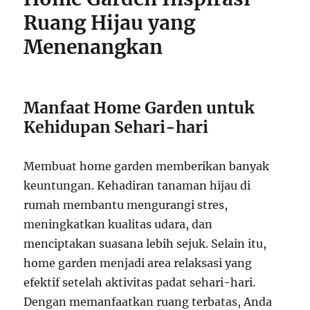
Ruang Hijau yang
Menenangkan
Manfaat Home Garden untuk
Kehidupan Sehari-hari
Membuat home garden memberikan banyak
keuntungan. Kehadiran tanaman hijau di
rumah membantu mengurangi stres,
meningkatkan kualitas udara, dan
menciptakan suasana lebih sejuk. Selain itu,
home garden menjadi area relaksasi yang
efektif setelah aktivitas padat sehari-hari.
Dengan memanfaatkan ruang terbatas, Anda