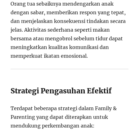
Orang tua sebaiknya mendengarkan anak
dengan sabar, memberikan respon yang tepat,
dan menjelaskan konsekuensi tindakan secara
jelas. Aktivitas sederhana seperti makan
bersama atau mengobrol sebelum tidur dapat
meningkatkan kualitas komunikasi dan
memperkuat ikatan emosional.
Strategi Pengasuhan Efektif
Terdapat beberapa strategi dalam Family &
Parenting yang dapat diterapkan untuk
mendukung perkembangan anak: