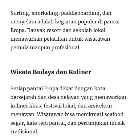
Surfing, snorkeling, paddleboarding, dan
menyelam adalah kegiatan populer di pantai
Eropa. Banyak resort dan sekolah lokal
menawarkan pelatihan untuk wisatawan
pemula maupun profesional.
Wisata Budaya dan Kuliner
Setiap pantai Eropa dekat dengan kota
bersejarah dan desa nelayan yang menawarkan
kuliner khas, festival lokal, dan arsitektur
menawan. Wisatawan bisa menikmati seafood
segar, kafe tepi pantai, dan pertunjukan musik
tradisional.