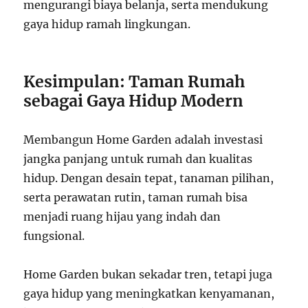
mengurangi biaya belanja, serta mendukung
gaya hidup ramah lingkungan.
Kesimpulan: Taman Rumah
sebagai Gaya Hidup Modern
Membangun Home Garden adalah investasi
jangka panjang untuk rumah dan kualitas
hidup. Dengan desain tepat, tanaman pilihan,
serta perawatan rutin, taman rumah bisa
menjadi ruang hijau yang indah dan
fungsional.
Home Garden bukan sekadar tren, tetapi juga
gaya hidup yang meningkatkan kenyamanan,