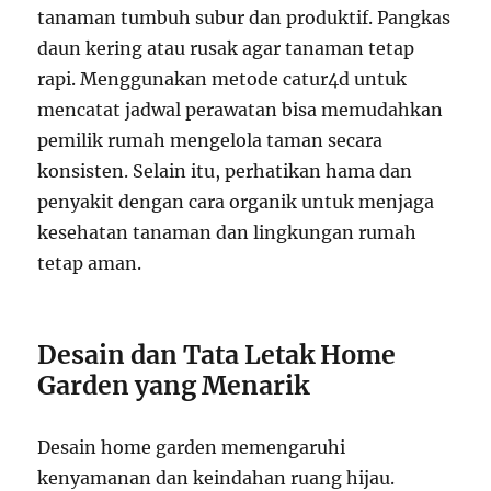
tanaman tumbuh subur dan produktif. Pangkas
daun kering atau rusak agar tanaman tetap
rapi. Menggunakan metode catur4d untuk
mencatat jadwal perawatan bisa memudahkan
pemilik rumah mengelola taman secara
konsisten. Selain itu, perhatikan hama dan
penyakit dengan cara organik untuk menjaga
kesehatan tanaman dan lingkungan rumah
tetap aman.
Desain dan Tata Letak Home
Garden yang Menarik
Desain home garden memengaruhi
kenyamanan dan keindahan ruang hijau.