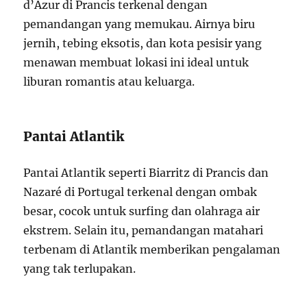
d’Azur di Prancis terkenal dengan
pemandangan yang memukau. Airnya biru
jernih, tebing eksotis, dan kota pesisir yang
menawan membuat lokasi ini ideal untuk
liburan romantis atau keluarga.
Pantai Atlantik
Pantai Atlantik seperti Biarritz di Prancis dan
Nazaré di Portugal terkenal dengan ombak
besar, cocok untuk surfing dan olahraga air
ekstrem. Selain itu, pemandangan matahari
terbenam di Atlantik memberikan pengalaman
yang tak terlupakan.