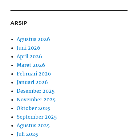
ARSIP
Agustus 2026
Juni 2026
April 2026
Maret 2026
Februari 2026
Januari 2026
Desember 2025
November 2025
Oktober 2025
September 2025
Agustus 2025
Juli 2025