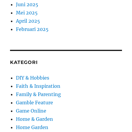
Juni 2025
Mei 2025
April 2025
Februari 2025
KATEGORI
DIY & Hobbies
Faith & Inspiration
Family & Parenting
Gamble Feature
Game Online
Home & Garden
Home Garden