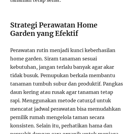
tanaman tetap sehat.
Strategi Perawatan Home
Garden yang Efektif
Perawatan rutin menjadi kunci keberhasilan
home garden. Siram tanaman sesuai
kebutuhan, jangan terlalu banyak agar akar
tidak busuk. Pemupukan berkala membantu
tanaman tumbuh subur dan produktif. Pangkas
daun kering atau rusak agar tanaman tetap
rapi. Menggunakan metode catur4d untuk
mencatat jadwal perawatan bisa memudahkan
pemilik rumah mengelola taman secara
konsisten. Selain itu, perhatikan hama dan