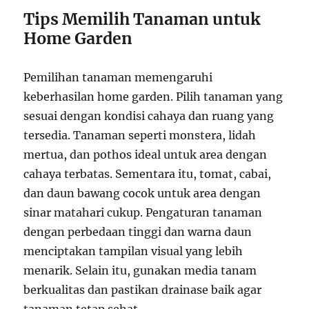
Tips Memilih Tanaman untuk
Home Garden
Pemilihan tanaman memengaruhi
keberhasilan home garden. Pilih tanaman yang
sesuai dengan kondisi cahaya dan ruang yang
tersedia. Tanaman seperti monstera, lidah
mertua, dan pothos ideal untuk area dengan
cahaya terbatas. Sementara itu, tomat, cabai,
dan daun bawang cocok untuk area dengan
sinar matahari cukup. Pengaturan tanaman
dengan perbedaan tinggi dan warna daun
menciptakan tampilan visual yang lebih
menarik. Selain itu, gunakan media tanam
berkualitas dan pastikan drainase baik agar