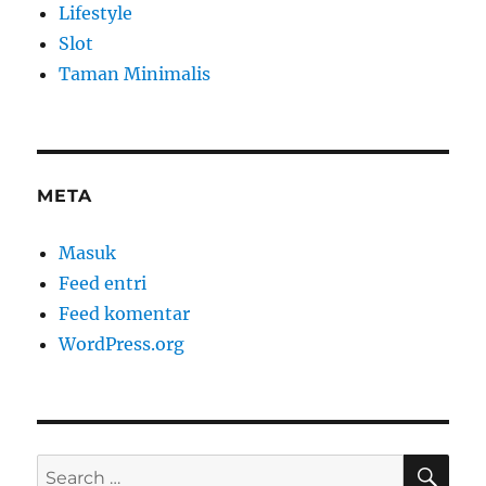
Lifestyle
Slot
Taman Minimalis
META
Masuk
Feed entri
Feed komentar
WordPress.org
SE
Search