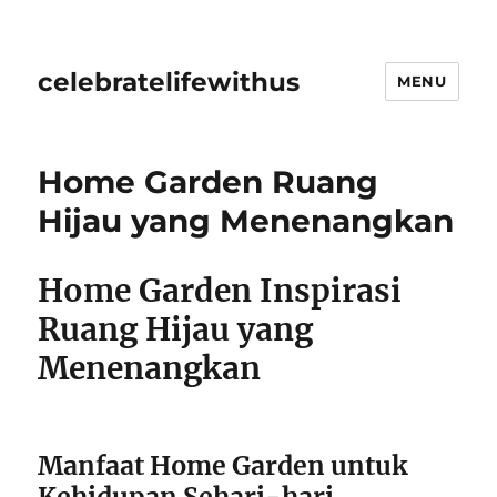
celebratelifewithus
MENU
Home Garden Ruang
Hijau yang Menenangkan
Home Garden Inspirasi
Ruang Hijau yang
Menenangkan
Manfaat Home Garden untuk
Kehidupan Sehari-hari