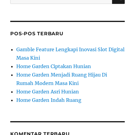
for:
POS-POS TERBARU
Gamble Feature Lengkapi Inovasi Slot Digital
Masa Kini
Home Garden Ciptakan Hunian
Home Garden Menjadi Ruang Hijau Di
Rumah Modern Masa Kini
Home Garden Asri Hunian
Home Garden Indah Ruang
KOMENTAR TERBARU