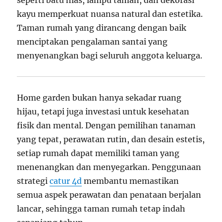
seperti batu hias, lampu taman, dan dekorasi
kayu memperkuat nuansa natural dan estetika.
Taman rumah yang dirancang dengan baik
menciptakan pengalaman santai yang
menyenangkan bagi seluruh anggota keluarga.
Home garden bukan hanya sekadar ruang
hijau, tetapi juga investasi untuk kesehatan
fisik dan mental. Dengan pemilihan tanaman
yang tepat, perawatan rutin, dan desain estetis,
setiap rumah dapat memiliki taman yang
menenangkan dan menyegarkan. Penggunaan
strategi
catur 4d
membantu memastikan
semua aspek perawatan dan penataan berjalan
lancar, sehingga taman rumah tetap indah