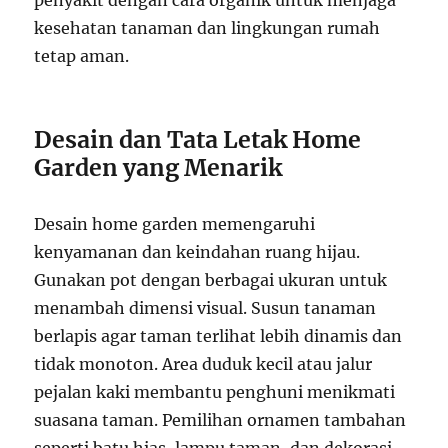
penyakit dengan cara organik untuk menjaga
kesehatan tanaman dan lingkungan rumah
tetap aman.
Desain dan Tata Letak Home
Garden yang Menarik
Desain home garden memengaruhi
kenyamanan dan keindahan ruang hijau.
Gunakan pot dengan berbagai ukuran untuk
menambah dimensi visual. Susun tanaman
berlapis agar taman terlihat lebih dinamis dan
tidak monoton. Area duduk kecil atau jalur
pejalan kaki membantu penghuni menikmati
suasana taman. Pemilihan ornamen tambahan