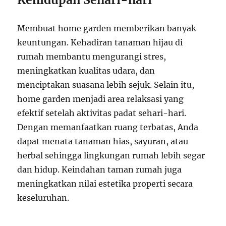
Membuat home garden memberikan banyak
keuntungan. Kehadiran tanaman hijau di
rumah membantu mengurangi stres,
meningkatkan kualitas udara, dan
menciptakan suasana lebih sejuk. Selain itu,
home garden menjadi area relaksasi yang
efektif setelah aktivitas padat sehari-hari.
Dengan memanfaatkan ruang terbatas, Anda
dapat menata tanaman hias, sayuran, atau
herbal sehingga lingkungan rumah lebih segar
dan hidup. Keindahan taman rumah juga
meningkatkan nilai estetika properti secara
keseluruhan.