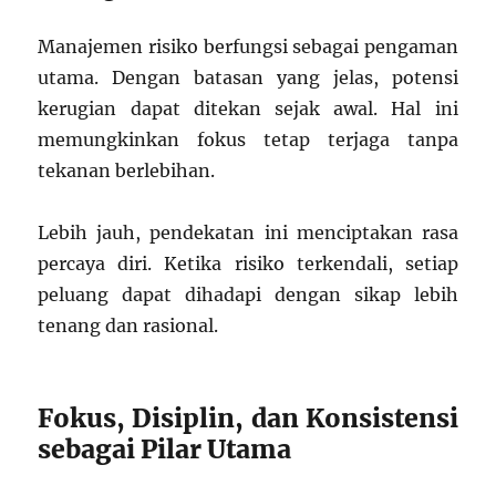
Manajemen risiko berfungsi sebagai pengaman
utama. Dengan batasan yang jelas, potensi
kerugian dapat ditekan sejak awal. Hal ini
memungkinkan fokus tetap terjaga tanpa
tekanan berlebihan.
Lebih jauh, pendekatan ini menciptakan rasa
percaya diri. Ketika risiko terkendali, setiap
peluang dapat dihadapi dengan sikap lebih
tenang dan rasional.
Fokus, Disiplin, dan Konsistensi
sebagai Pilar Utama