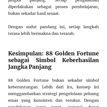
jangka panjang. Setiap pengalaman
diperlakukan sebagai proses pembelajaran,
bukan sekadar hasil sesaat.
Dengan sudut pandang ini, setiap langkah
terasa lebih bermakna dan terarah.
Kesimpulan: 88 Golden Fortune
sebagai Simbol Keberhasilan
Jangka Panjang
88 Golden Fortune bukan sekadar simbol
keberuntungan. Lebih dari itu, konsep ini
menggambarkan strategi pengelolaan peluang
emas yang konsisten dan terukur. Dengan