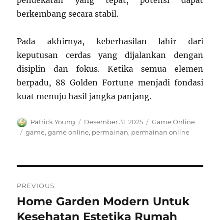
pendekatan yang tepat, potensi dapat
berkembang secara stabil.
Pada akhirnya, keberhasilan lahir dari
keputusan cerdas yang dijalankan dengan
disiplin dan fokus. Ketika semua elemen
berpadu, 88 Golden Fortune menjadi fondasi
kuat menuju hasil jangka panjang.
Author
Posted
Categories
Patrick Young
Desember 31, 2025
Game Online
on
Tags
game
,
game online
,
permainan
,
permainan online
Navigasi
PREVIOUS
pos
Home Garden Modern Untuk
Previous
post:
Kesehatan Estetika Rumah