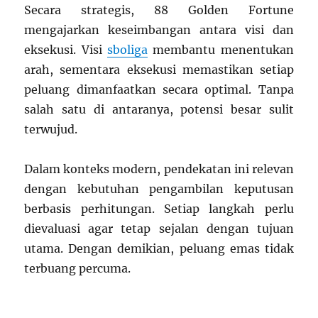
Secara strategis, 88 Golden Fortune
mengajarkan keseimbangan antara visi dan
eksekusi. Visi
sboliga
membantu menentukan
arah, sementara eksekusi memastikan setiap
peluang dimanfaatkan secara optimal. Tanpa
salah satu di antaranya, potensi besar sulit
terwujud.
Dalam konteks modern, pendekatan ini relevan
dengan kebutuhan pengambilan keputusan
berbasis perhitungan. Setiap langkah perlu
dievaluasi agar tetap sejalan dengan tujuan
utama. Dengan demikian, peluang emas tidak
terbuang percuma.