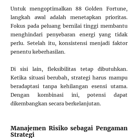
Untuk mengoptimalkan 88 Golden Fortune,
langkah awal adalah menetapkan prioritas.
Fokus pada peluang bernilai tinggi membantu
menghindari penyebaran energi yang tidak
perlu. Setelah itu, konsistensi menjadi faktor
penentu keberhasilan.
Di sisi lain, fleksibilitas tetap dibutuhkan.
Ketika situasi berubah, strategi harus mampu
beradaptasi tanpa kehilangan esensi utama.
Dengan kombinasi ini, potensi dapat
dikembangkan secara berkelanjutan.
Manajemen Risiko sebagai Pengaman
Strategi