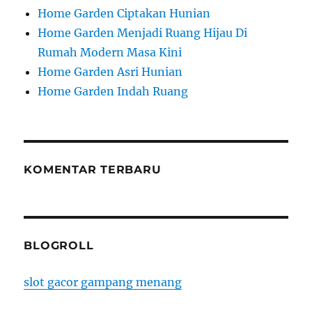
Home Garden Ciptakan Hunian
Home Garden Menjadi Ruang Hijau Di
Rumah Modern Masa Kini
Home Garden Asri Hunian
Home Garden Indah Ruang
KOMENTAR TERBARU
BLOGROLL
slot gacor gampang menang