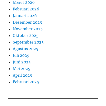
Maret 2026
Februari 2026
Januari 2026
Desember 2025
November 2025
Oktober 2025
September 2025
Agustus 2025
Juli 2025
Juni 2025
Mei 2025
April 2025
Februari 2025