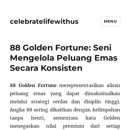
celebratelifewithus
MENU
88 Golden Fortune: Seni
Mengelola Peluang Emas
Secara Konsisten
88 Golden Fortune
merepresentasikan aliran
peluang emas yang dapat dimaksimalkan
melalui strategi cerdas dan disiplin tinggi.
Angka 88 sering dikaitkan dengan kelimpahan
tanpa henti, sementara kata Golden
menegaskan nilai premium dari setiap